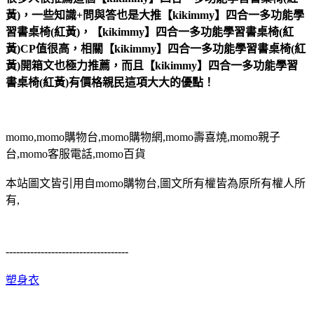
黃)，一些知識+問與答也是大推【kikimmy】四合一多功能學
習書桌椅(紅黃)，【kikimmy】四合一多功能學習書桌椅(紅
黃)CP值很高，相關【kikimmy】四合一多功能學習書桌椅(紅
黃)開箱文也極力推薦，而且【kikimmy】四合一多功能學習
書桌椅(紅黃)有價格親民這項大大的優點！
momo,momo購物台,momo購物網,momo壽喜燒,momo親子
台,momo客服電話,momo百貨
本站圖文皆引用自momo購物台,圖文所有權皆為原所有權人所
有,
-----------------------------------
塑身衣