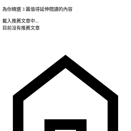
為你精選 3 篇值得延伸閱讀的內容
載入推薦文章中...
目前沒有推薦文章