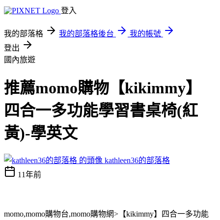
登入
我的部落格
我的部落格後台
我的帳號
登出
國內旅遊
推薦momo購物【kikimmy】
四合一多功能學習書桌椅(紅
黃)-學英文
kathleen36的部落格
11年前
momo,momo購物台,momo購物網>【kikimmy】四合一多功能