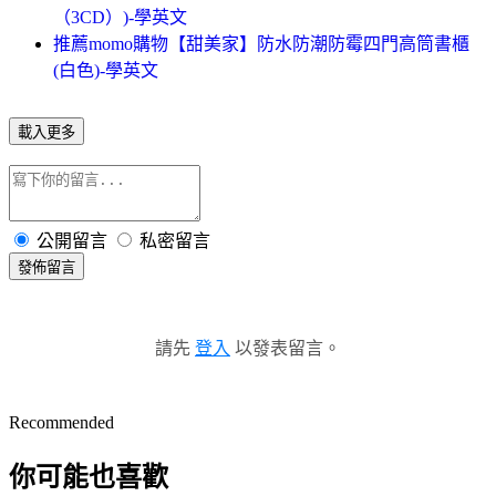
（3CD）)-學英文
推薦momo購物【甜美家】防水防潮防霉四門高筒書櫃
(白色)-學英文
載入更多
公開留言
私密留言
發佈留言
請先
登入
以發表留言。
Recommended
你可能也喜歡