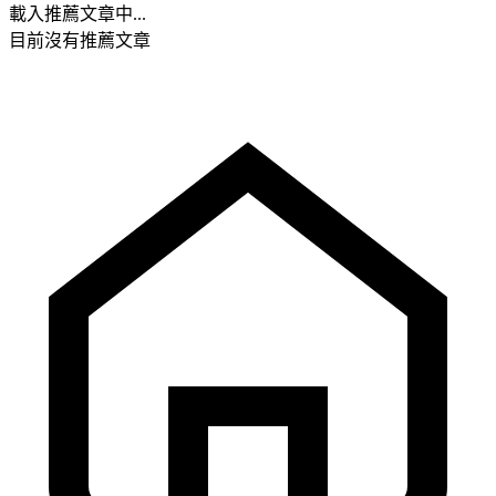
載入推薦文章中...
目前沒有推薦文章