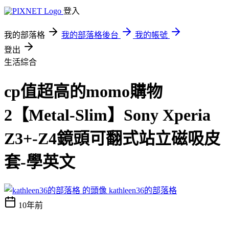
登入
我的部落格
我的部落格後台
我的帳號
登出
生活綜合
cp值超高的momo購物
2【Metal-Slim】Sony Xperia
Z3+-Z4鏡頭可翻式站立磁吸皮
套-學英文
kathleen36的部落格
10年前