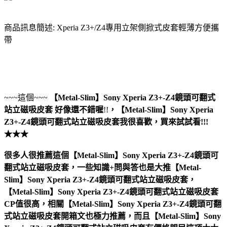
商品訊息簡述: Xperia Z3+/Z4專用立架側掀式皮套輕薄方便攜
帶
~~~這個~~~
【Metal-Slim】Sony Xperia Z3+-Z4鏡頭可翻式
站立磁吸皮套
好像還不錯喔
!!
，
【Metal-Slim】Sony Xperia
Z3+-Z4鏡頭可翻式站立磁吸皮套
我很喜歡，買來試試看!!!
★★★
很多人很推薦這個【Metal-Slim】Sony Xperia Z3+-Z4鏡頭可
翻式站立磁吸皮套，一些知識+問與答也是大推【Metal-
Slim】Sony Xperia Z3+-Z4鏡頭可翻式站立磁吸皮套，
【Metal-Slim】Sony Xperia Z3+-Z4鏡頭可翻式站立磁吸皮套
CP值很高，相關【Metal-Slim】Sony Xperia Z3+-Z4鏡頭可翻
式站立磁吸皮套開箱文也極力推薦，而且【Metal-Slim】Sony