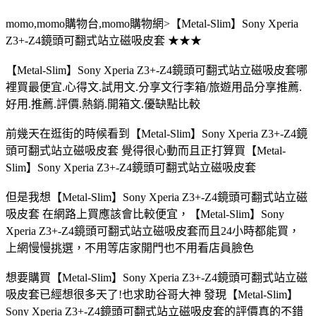
momo,momo購物台,momo購物網>【Metal-Slim】Sony Xperia
Z3+-Z4鏡頭可翻式站立磁吸皮套 ★★★
【Metal-Slim】Sony Xperia Z3+-Z4鏡頭可翻式站立磁吸皮套哪
裡買最便宜.心得文.試用文.分享文行李箱/旅遊用品分享推薦.
好用.推薦.評價.熱銷.開箱文.優缺點比較
前幾天在逛街的時候看到【Metal-Slim】Sony Xperia Z3+-Z4鏡
頭可翻式站立磁吸皮套 覺得很心動而且正打算買【Metal-
Slim】Sony Xperia Z3+-Z4鏡頭可翻式站立磁吸皮套
但是我想【Metal-Slim】Sony Xperia Z3+-Z4鏡頭可翻式站立磁
吸皮套 在網路上買應該會比較便宜，【Metal-Slim】Sony
Xperia Z3+-Z4鏡頭可翻式站立磁吸皮套而且24小時都能買，
上網慢慢挑選，不用等店家開門也不用看店員臉色
想要購買【Metal-Slim】Sony Xperia Z3+-Z4鏡頭可翻式站立磁
吸皮套已經想很多天了!也求助谷哥大神 發現【Metal-Slim】
Sony Xperia Z3+-Z4鏡頭可翻式站立磁吸皮套的評價真的不錯