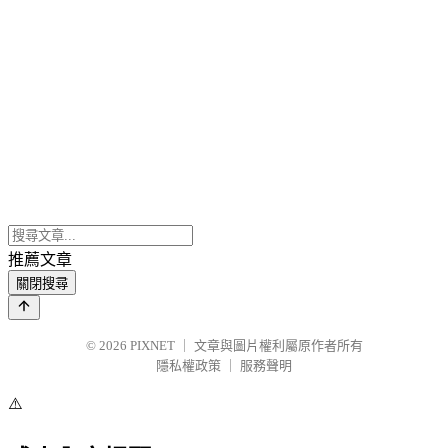
推薦文章
關閉搜尋
© 2026
PIXNET
｜
文章與圖片權利屬原作者所有
隱私權政策
｜
服務聲明
⚠️