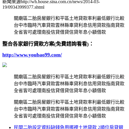
新聞來源http://wh.house.sina.com.cn/news/2014-03-
19/09343999377.shtml
關廟區二胎房屋銀行和平區土地貸款率利最低銀行比較
台中市臨時汽車貸款雲林縣車貸利息信用貸款指南貸款
全省皆可處理南投信貸借貸信貸年息小額借款
整合各家銀行貸款方案(免費諮詢看看)：
http://www.youbao99.com/
關廟區二胎房屋銀行和平區土地貸款率利最低銀行比較
台中市臨時汽車貸款雲林縣車貸利息信用貸款指南貸款
全省皆可處理南投信貸借貸信貸年息小額借款
關廟區二胎房屋銀行和平區土地貸款率利最低銀行比較
台中市臨時汽車貸款雲林縣車貸利息信用貸款指南貸款
全省皆可處理南投信貸借貸信貸年息小額借款
民間二胎設定資料缺錢急用哪裡土地貸款 2順位房貸銀