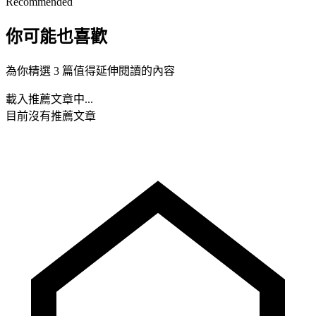
Recommended
你可能也喜歡
為你精選 3 篇值得延伸閱讀的內容
載入推薦文章中...
目前沒有推薦文章