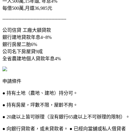
一人500萬,15年還, 年息4%
每借500萬,月還36,985元
-------------------------------------------
公司信貸 工廠大額貸款
銀行建地貸款年息4~8%
銀行房屋二胎6%
公司名下房屋貸9成
全省農建地個人貸款年息4%
申請條件
● 持有土地（農地、建地）持分可。
● 持有房屋，坪數不限，屋齡不拘。
● 20歲以上皆可辦理（沒有銀行65歲以上不可辦理的限制）。
● 向銀行貸款者，或未貸款者。 ● 已經向當舖或私人借貸者