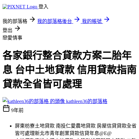
登入
我的部落格
我的部落格後台
我的帳號
登出
戀愛情事
各家銀行整合貸款方案二胎年
息 台中土地貸款 信用貸款指南
貸款全省皆可處理
kathleen36的部落格
9年前
屏東枋寮土地貸款 南投仁愛農地貸款 房屋信貸貸款全省
皆可處理新北市青年創業貸款信貸年息@E@